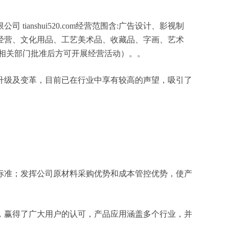
nshui520.com经营范围含:广告设计、影视制
经营、文化用品、工艺美术品、收藏品、字画、艺术
相关部门批准后方可开展经营活动）。。
升级及变革，目前已在行业中享有较高的声望，吸引了
标准；发挥公司原材料采购优势和成本管控优势，使产
，赢得了广大用户的认可，产品应用涵盖多个行业，并