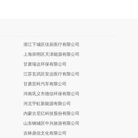
浙江下城区佳辰医疗有限公司
上海崇明区天泽能源有限公司
甘肃瑞达环保有限公司
江苏玄武区安达医疗有限公司
甘肃宏科汽车有限公司
河南巩义市德信环保有限公司
河北宇虹新能源有限公司
内蒙古尼亿科技股份有限公司
山东钢城区中兴旅游有限公司
吉林鼎信文化有限公司