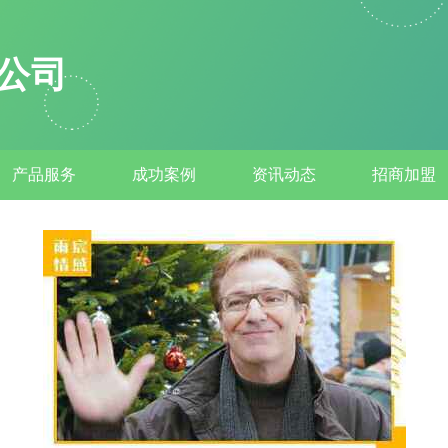
公司
产品服务
成功案例
资讯动态
招商加盟