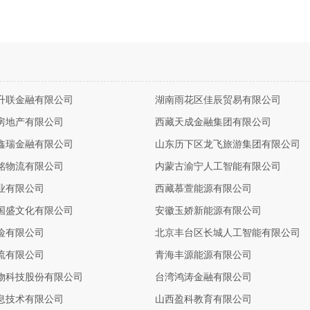
升联金融有限公司
湖南雨花区佳辰贸易有限公司
房地产有限公司
西藏天成金融集团有限公司
鑫瑞金融有限公司
山东历下区龙飞旅游集团有限公司
铭物流有限公司
内蒙古渝宁人工智能有限公司
业有限公司
西藏慕萱能源有限公司
国盛文化有限公司
安徽玉娇新能源有限公司
险有限公司
北京丰台区长城人工智能有限公司
流有限公司
青海丰源能源有限公司
物科技股份有限公司
台湾鸿涛金融有限公司
息技术有限公司
山西盈科教育有限公司