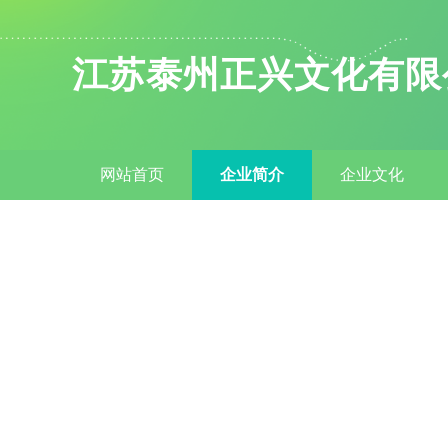
江苏泰州正兴文化有限
网站首页
企业简介
企业文化