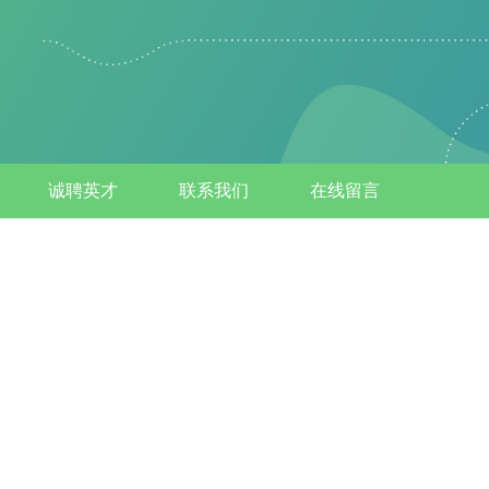
诚聘英才
联系我们
在线留言