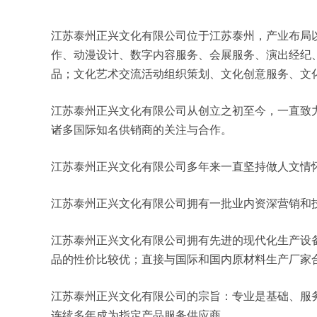
江苏泰州正兴文化有限公司位于江苏泰州，产业布局以国际
作、动漫设计、数字内容服务、会展服务、演出经纪
品；文化艺术交流活动组织策划、文化创意服务、文
江苏泰州正兴文化有限公司从创立之初至今，一直致
诸多国际知名供销商的关注与合作。
江苏泰州正兴文化有限公司多年来一直坚持做人文情
江苏泰州正兴文化有限公司拥有一批业内资深营销和
江苏泰州正兴文化有限公司拥有先进的现代化生产设
品的性价比较优；直接与国际和国内原材料生产厂家
江苏泰州正兴文化有限公司的宗旨：专业是基础、服
连续多年成为指定产品服务供应商。